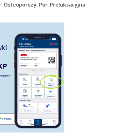
r. Osteoporozy, Por. Preluksacyjna