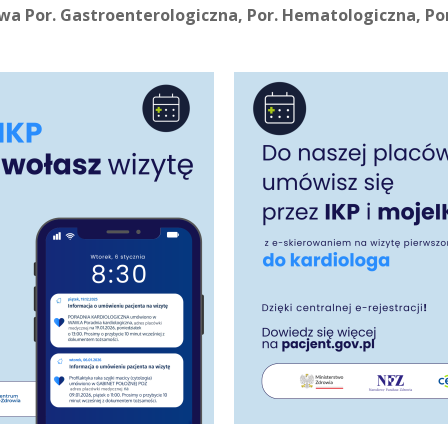
owa Por. Gastroenterologiczna, Por. Hematologiczna, Po