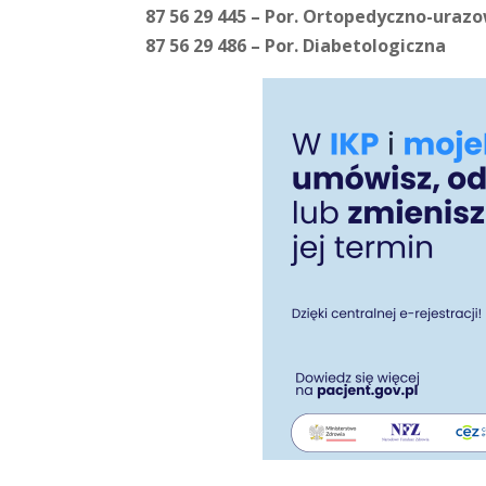
87 56 29 445 – Por. Ortopedyczno-uraz
87 56 29 486 – Por. Diabetologiczna