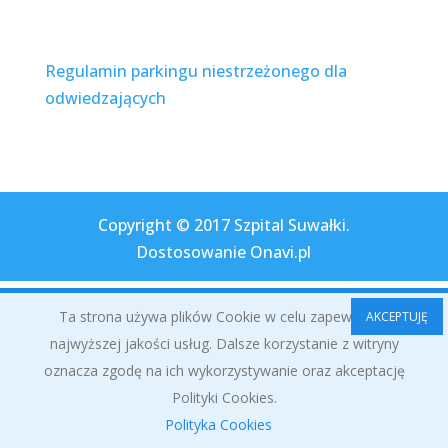
Regulamin parkingu niestrzeżonego dla
odwiedzających
Copyright © 2017 Szpital Suwałki.
Dostosowanie Onavi.pl
Ta strona używa plików Cookie w celu zapewnienia
AKCEPTUJĘ
najwyższej jakości usług. Dalsze korzystanie z witryny
oznacza zgodę na ich wykorzystywanie oraz akceptację
Polityki Cookies.
Polityka Cookies