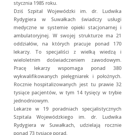
stycznia 1985 roku.
Dziś Szpital Wojewódzki im. dr. Ludwika
Rydygiera w Suwałkach świadczy usługi
medyczne w systemie opieki stacjonarnej i
ambulatoryjnej. W swojej strukturze ma 21
oddziałów, na których pracuje ponad 170
lekarzy. To specjaliści z wielką wiedzą i
wieloletnim doświadczeniem zawodowym.
Pracę lekarzy wspomaga ponad 380
wykwalifikowanych pielęgniarek i położnych.
Rocznie hospitalizowanych jest tu prawie 32
tysiące pacjentów, w tym 14 tysięcy w trybie
jednodniowym.
Lekarze w 19 poradniach specjalistycznych
Szpitala Wojewódzkiego im. dr. Ludwika
Rydygiera w Suwałkach, udzielają rocznie
ponad 73 tysiące porad.