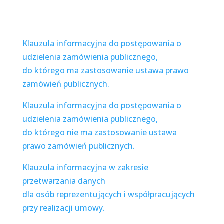
Klauzula informacyjna do postępowania o
udzielenia zamówienia publicznego,
do którego ma zastosowanie ustawa prawo
zamówień publicznych.
Klauzula informacyjna do postępowania o
udzielenia zamówienia publicznego,
do którego nie ma zastosowanie ustawa
prawo zamówień publicznych.
Klauzula informacyjna w zakresie
przetwarzania danych
dla osób reprezentujących i współpracujących
przy realizacji umowy.