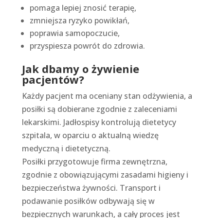
pomaga lepiej znosić terapię,
zmniejsza ryzyko powikłań,
poprawia samopoczucie,
przyspiesza powrót do zdrowia.
Jak dbamy o żywienie
pacjentów?
Każdy pacjent ma oceniany stan odżywienia, a
posiłki są dobierane zgodnie z zaleceniami
lekarskimi. Jadłospisy kontrolują dietetycy
szpitala, w oparciu o aktualną wiedzę
medyczną i dietetyczną.
Posiłki przygotowuje firma zewnętrzna,
zgodnie z obowiązującymi zasadami higieny i
bezpieczeństwa żywności. Transport i
podawanie posiłków odbywają się w
bezpiecznych warunkach, a cały proces jest