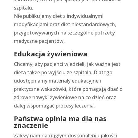
szpitalu.
Nie publikujemy diet z indywidualnymi
modyfikacjami oraz diet niestandardowych,
przygotowywanych na szczególne potrzeby
medyczne pacjentów.
Edukacja żywieniowa
Chcemy, aby pacjenci wiedzieli, jak ważna jest
dieta także po wyjściu ze szpitala. Dlatego
udostępniamy materiały edukacyjne i
praktyczne wskazówki, które pomagają dbać o
zdrowe nawyki żywieniowe na co dzień oraz
dalej wspomagać procesy leczenia.
Państwa opinia ma dla nas
znaczenie
Zależy nam na ciągłym doskonaleniu jakości