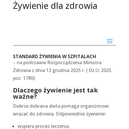
Żywienie dla zdrowia
STANDARD ŻYWIENIA W SZPITALACH
– na podstawie Rozporządzenia Ministra
Zdrowia z dnia 12 grudnia 2025 r. ( Dz.U. 2025
poz. 1780)
Dlaczego żywienie jest tak
ważne?
Dobrze dobrana dieta pomaga organizmowi
wracać do zdrowia. Odpowiednie żywienie:
wspiera proces leczenia,