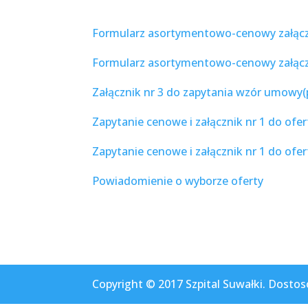
Formularz asortymentowo-cenowy załączn
Formularz asortymentowo-cenowy załączni
Załącznik nr 3 do zapytania wzór umowy(
Zapytanie cenowe i załącznik nr 1 do ofer
Zapytanie cenowe i załącznik nr 1 do ofer
Powiadomienie o wyborze oferty
Copyright © 2017 Szpital Suwałki. Dostos