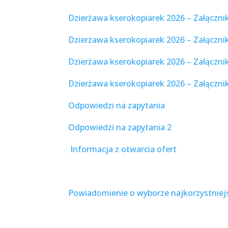
Dzierżawa kserokopiarek 2026 – Załączni
Dzierżawa kserokopiarek 2026 – Załącznik
Dzierżawa kserokopiarek 2026 – Załączni
Dzierżawa kserokopiarek 2026 – Załączn
Odpowiedzi na zapytania
Odpowiedzi na zapytania 2
Informacja z otwarcia ofert
Powiadomienie o wyborze najkorzystniejs