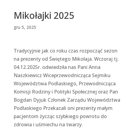
Mikołajki 2025
gru 5, 2025
Tradycyjnie jak co roku czas rozpocząć sezon
na prezenty od Świętego Mikołaja. Wczoraj tj.
04.12.2025r. odwiedziła nas Pani Anna
Naszkiewicz Wiceprzewodnicząca Sejmiku
Województwa Podlaskiego, Przewodnicząca
Komisji Rodziny i Polityki Społecznej oraz Pan
Bogdan Dyjuk Członek Zarządu Województwa
Podlaskiego Przekazali oni prezenty małym
pacjentom życząc szybkiego powrotu do
zdrowia i uśmiechu na twarzy.