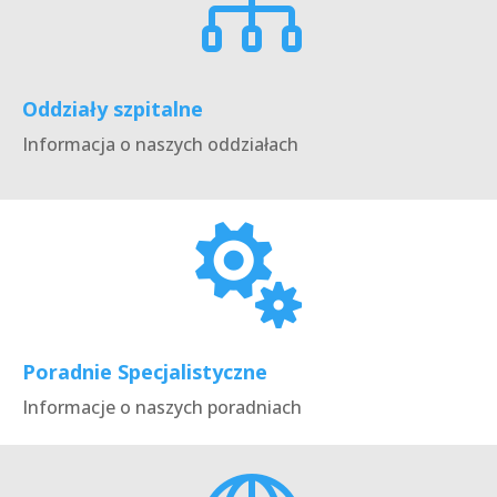

Oddziały szpitalne
Informacja o naszych oddziałach

Poradnie Specjalistyczne
Informacje o naszych poradniach