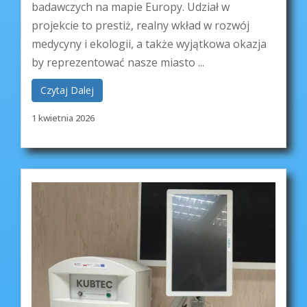
badawczych na mapie Europy. Udział w
projekcie to prestiż, realny wkład w rozwój
medycyny i ekologii, a także wyjątkowa okazja
by reprezentować nasze miasto ...
Czytaj Dalej
1 kwietnia 2026