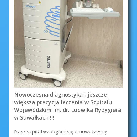
Nowoczesna diagnostyka i jeszcze
większa precyzja leczenia w Szpitalu
Wojewódzkim im. dr. Ludwika Rydygiera
w Suwałkach !!!
Nasz szpital wzbogacił się o nowoczesny