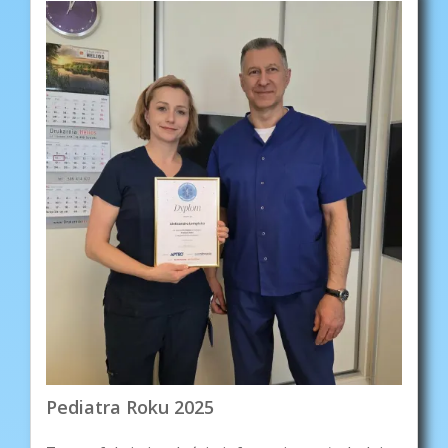
Pediatra Roku 2025