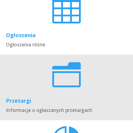

Ogłoszenia
Ogłoszenia różne
n
Przetargi
Informacje o ogłaszanych przetargach