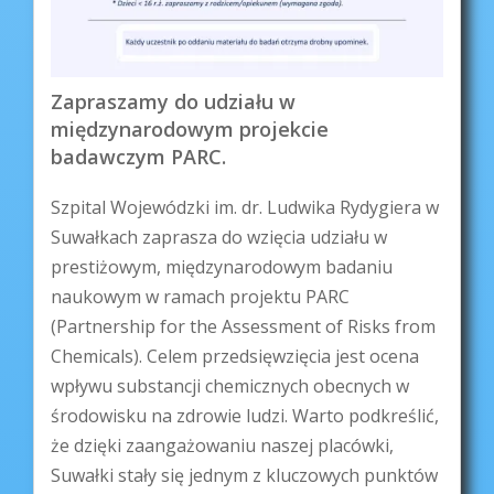
Zapraszamy do udziału w
międzynarodowym projekcie
badawczym PARC.
Szpital Wojewódzki im. dr. Ludwika Rydygiera w
Suwałkach zaprasza do wzięcia udziału w
prestiżowym, międzynarodowym badaniu
naukowym w ramach projektu PARC
(Partnership for the Assessment of Risks from
Chemicals). Celem przedsięwzięcia jest ocena
wpływu substancji chemicznych obecnych w
środowisku na zdrowie ludzi. Warto podkreślić,
że dzięki zaangażowaniu naszej placówki,
Suwałki stały się jednym z kluczowych punktów