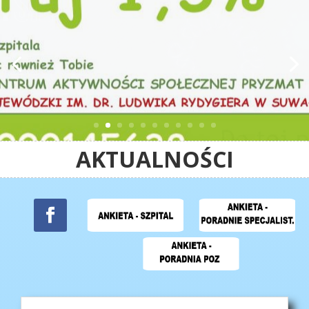
AKTUALNOŚCI