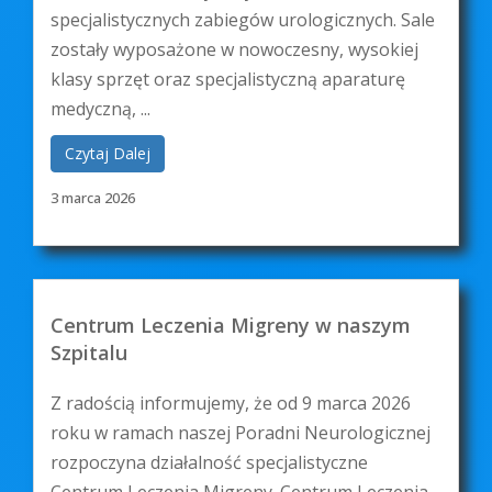
specjalistycznych zabiegów urologicznych. Sale
zostały wyposażone w nowoczesny, wysokiej
klasy sprzęt oraz specjalistyczną aparaturę
medyczną, ...
Czytaj Dalej
3 marca 2026
Centrum Leczenia Migreny w naszym
Szpitalu
Z radością informujemy, że od 9 marca 2026
roku w ramach naszej Poradni Neurologicznej
rozpoczyna działalność specjalistyczne