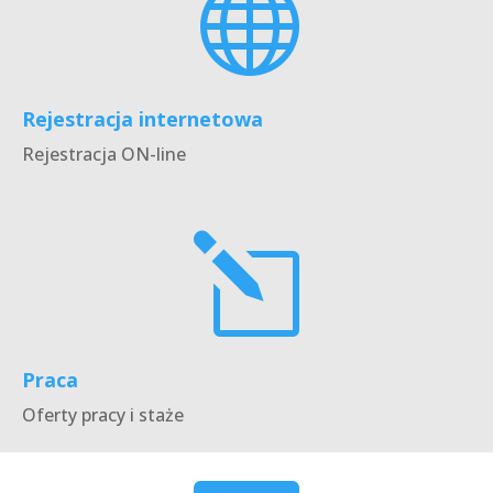

Rejestracja internetowa
Rejestracja ON-line
l
Praca
Oferty pracy i staże