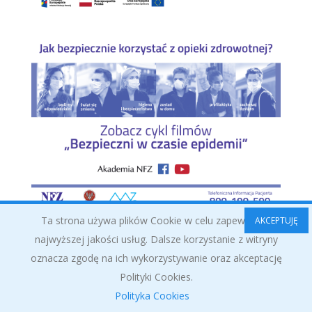
Ta strona używa plików Cookie w celu zapewnienia
AKCEPTUJĘ
najwyższej jakości usług. Dalsze korzystanie z witryny
oznacza zgodę na ich wykorzystywanie oraz akceptację
Polityki Cookies.
Polityka Cookies