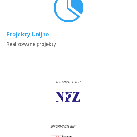

Projekty Unijne
Realizowane projekty